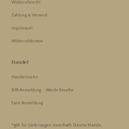
Widerrufsrecht
Zahlung & Versand
Impressum
Widerrufsbutton
Handel
Händlersuche
B2B Anmeldung - Werde Reseller
Faire Anmeldung
*gilt für Lieferungen innerhalb Deutschlands,