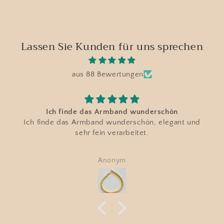
Lassen Sie Kunden für uns sprechen
aus 88 Bewertungen
Ich finde das Armband wunderschön
Ich finde das Armband wunderschön, elegant und
sehr fein verarbeitet.
Anonym