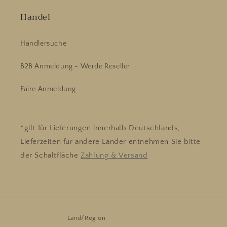
Handel
Händlersuche
B2B Anmeldung - Werde Reseller
Faire Anmeldung
*gilt für Lieferungen innerhalb Deutschlands,
Lieferzeiten für andere Länder entnehmen Sie bitte
der Schaltfläche
Zahlung & Versand
Land/Region