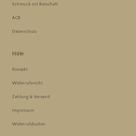
Schmuck mit Botschaft
AGB
Datenschutz
Hilfe
Kontakt
Widerrufsrecht
Zahlung & Versand
Impressum
Widerrufsbutton