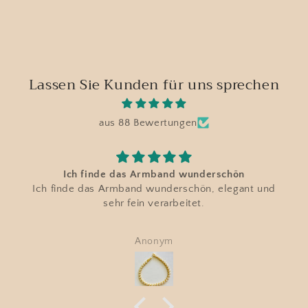
Lassen Sie Kunden für uns sprechen
aus 88 Bewertungen
Ich finde das Armband wunderschön
Ich finde das Armband wunderschön, elegant und
sehr fein verarbeitet.
Anonym