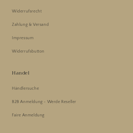
Widerrufsrecht
Zahlung & Versand
Impressum
Widerrufsbutton
Handel
Händlersuche
B2B Anmeldung - Werde Reseller
Faire Anmeldung