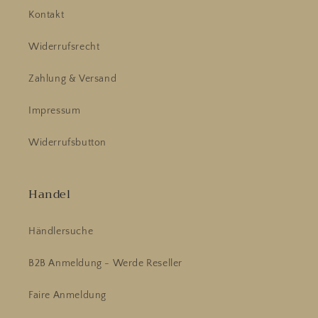
Kontakt
Widerrufsrecht
Zahlung & Versand
Impressum
Widerrufsbutton
Handel
Händlersuche
B2B Anmeldung - Werde Reseller
Faire Anmeldung