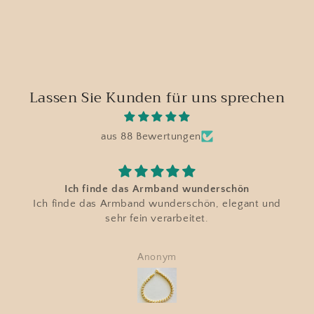
Lassen Sie Kunden für uns sprechen
aus 88 Bewertungen
Ich finde das Armband wunderschön
Ich finde das Armband wunderschön, elegant und
sehr fein verarbeitet.
Anonym