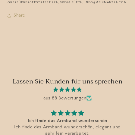
OBERFÜRBERGERSTRASSE 27A, 90768 FÜRTH, INFO@MEINMANTRA.COM
Share
Lassen Sie Kunden für uns sprechen
aus 88 Bewertungen
Ich finde das Armband wunderschön
Ich finde das Armband wunderschön, elegant und
sehr fein verarbeitet.