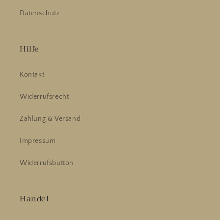
Datenschutz
Hilfe
Kontakt
Widerrufsrecht
Zahlung & Versand
Impressum
Widerrufsbutton
Handel