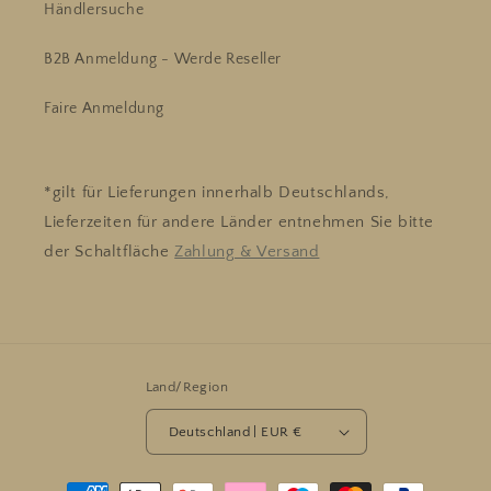
Händlersuche
B2B Anmeldung - Werde Reseller
Faire Anmeldung
*gilt für Lieferungen innerhalb Deutschlands,
Lieferzeiten für andere Länder entnehmen Sie bitte
der Schaltfläche
Zahlung & Versand
Land/Region
Deutschland | EUR €
Zahlungsmethoden