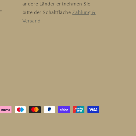
andere Länder entnehmen Sie
er
bitte der Schaltfläche
Zahlung &
Versand