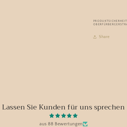
PRODUKTSICHERHEIT:
OBERFÜRBERGERSTRA
Share
Lassen Sie Kunden für uns sprechen
aus 88 Bewertungen