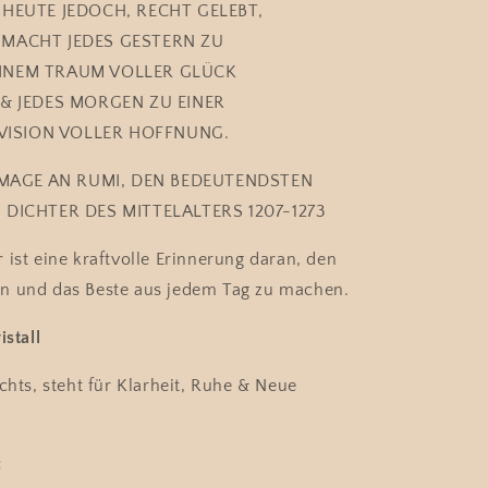
 HEUTE JEDOCH, RECHT GELEBT,
MACHT JEDES GESTERN ZU
INEM TRAUM VOLLER GLÜCK
& JEDES MORGEN ZU EINER
VISION VOLLER HOFFNUNG.
MAGE AN RUMI, DEN BEDEUTENDSTEN
 DICHTER DES MITTELALTERS 1207-1273
 ist eine kraftvolle Erinnerung daran, den
n und das Beste aus jedem Tag zu machen.
istall
chts, steht für Klarheit, Ruhe & Neue
: